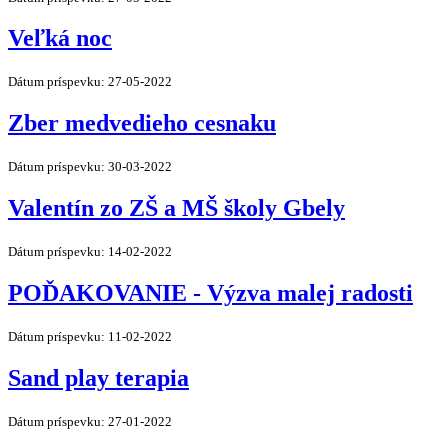
Veľká noc
Dátum príspevku: 27-05-2022
Zber medvedieho cesnaku
Dátum príspevku: 30-03-2022
Valentín zo ZŠ a MŠ školy Gbely
Dátum príspevku: 14-02-2022
POĎAKOVANIE - Výzva malej radosti
Dátum príspevku: 11-02-2022
Sand play terapia
Dátum príspevku: 27-01-2022