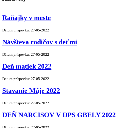
Raňajky v meste
Dátum príspevku: 27-05-2022
Návšteva rodičov s deťmi
Dátum príspevku: 27-05-2022
Deň matiek 2022
Dátum príspevku: 27-05-2022
Stavanie Máje 2022
Dátum príspevku: 27-05-2022
DEŇ NARCISOV V DPS GBELY 2022
Dátum príspevku: 27-05-2022