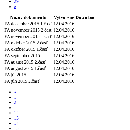
29
»
Názov dokumentu
Vytvorené
Download
FA december 2015 1.časť
12.04.2016
FA november 2015 2.časť
12.04.2016
FA november 2015 1.časť
12.04.2016
FA október 2015 2.časť
12.04.2016
FA október 2015 1.časť
12.04.2016
FA september 2015
12.04.2016
FA august 2015 2.časť
12.04.2016
FA august 2015 1.časť
12.04.2016
FA júl 2015
12.04.2016
FA jún 2015 2.časť
12.04.2016
«
1
2
...
12
13
14
15